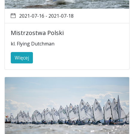
2021-07-16 - 2021-07-18
Mistrzostwa Polski
kl. Flying Dutchman
Więcej