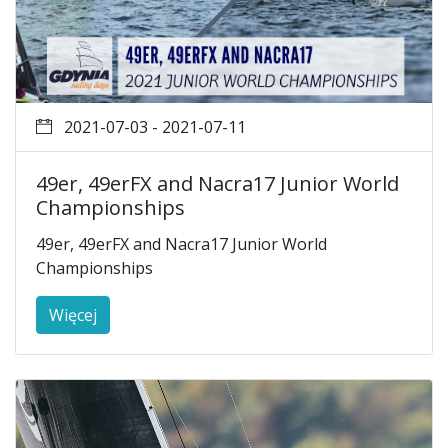
2021-07-03 - 2021-07-11
49er, 49erFX and Nacra17 Junior World
Championships
49er, 49erFX and Nacra17 Junior World
Championships
Więcej