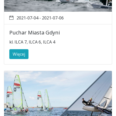
2021-07-04 - 2021-07-06
Puchar Miasta Gdyni
kl. ILCA 7, ILCA 6, ILCA 4
Więcej