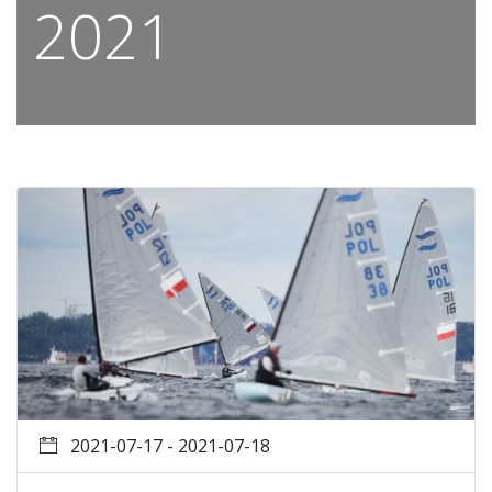
2021
2021-07-17 - 2021-07-18