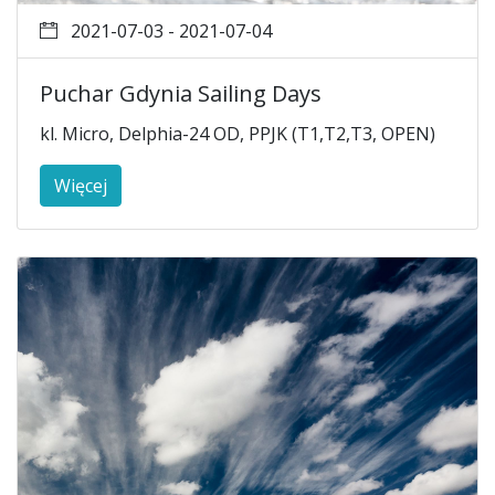
2021-07-03 - 2021-07-04
Puchar Gdynia Sailing Days
kl. Micro, Delphia-24 OD, PPJK (T1,T2,T3, OPEN)
Więcej