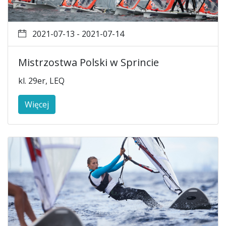
2021-07-13 - 2021-07-14
Mistrzostwa Polski w Sprincie
kl. 29er, LEQ
Więcej