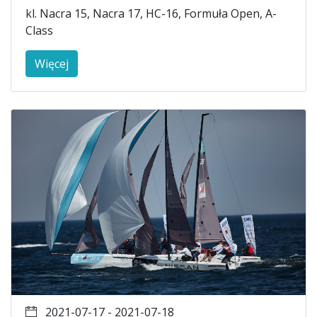
kl. Nacra 15, Nacra 17, HC-16, Formuła Open, A-
Class
Więcej
2021-07-17 - 2021-07-18