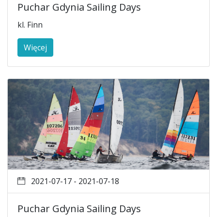
Puchar Gdynia Sailing Days
kl. Finn
Więcej
2021-07-17 - 2021-07-18
Puchar Gdynia Sailing Days