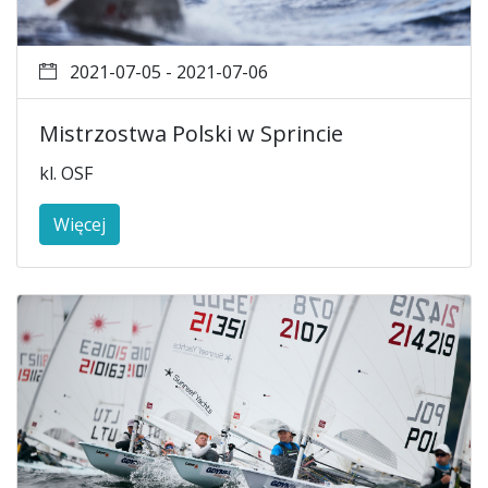
2021-07-05 - 2021-07-06
Mistrzostwa Polski w Sprincie
kl. OSF
Więcej