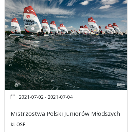
2021-07-02 - 2021-07-04
Mistrzostwa Polski Juniorów Młodszych
kl. OSF