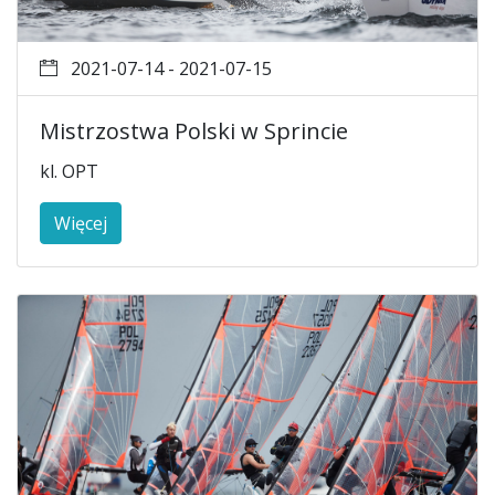
2021-07-14 - 2021-07-15
Mistrzostwa Polski w Sprincie
kl. OPT
Więcej