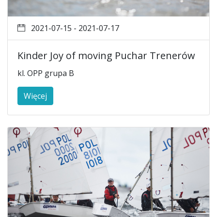
2021-07-15 - 2021-07-17
Kinder Joy of moving Puchar Trenerów
kl. OPP grupa B
Więcej