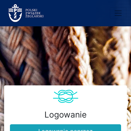
Logowanie