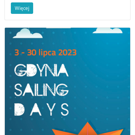
Więcej