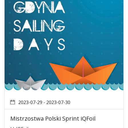
2023-07-29 - 2023-07-30
Mistrzostwa Polski Sprint iQFoil