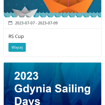
2023-07-07 - 2023-07-09
RS Cup
Więcej