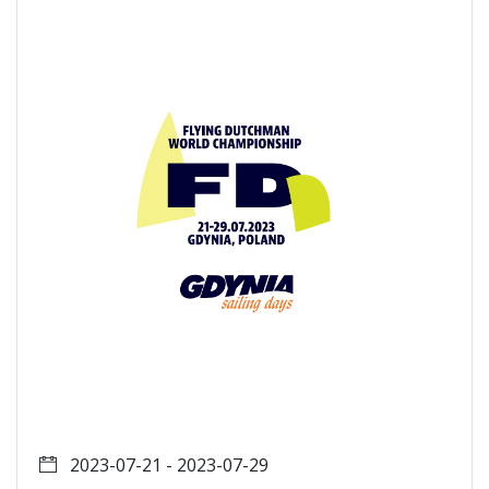
2023-07-21 - 2023-07-29