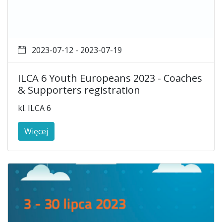
2023-07-12 - 2023-07-19
ILCA 6 Youth Europeans 2023 - Coaches
& Supporters registration
kl. ILCA 6
Więcej