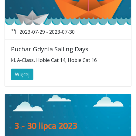
2023-07-29 - 2023-07-30
Puchar Gdynia Sailing Days
kl. A-Class, Hobie Cat 14, Hobie Cat 16
Więcej