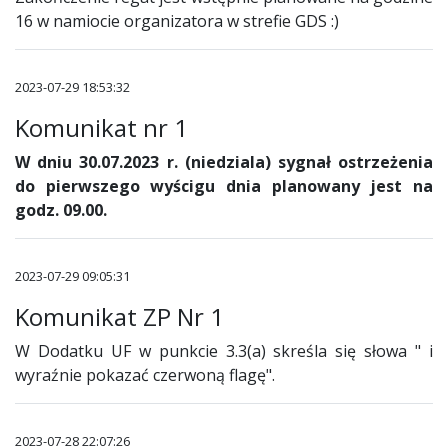
16 w namiocie organizatora w strefie GDS :)
2023-07-29 18:53:32
Komunikat nr 1
W dniu 30.07.2023 r. (niedziala) sygnał ostrzeżenia
do pierwszego wyścigu dnia planowany jest na
godz. 09.00.
2023-07-29 09:05:31
Komunikat ZP Nr 1
W Dodatku UF w punkcie 3.3(a) skreśla się słowa " i
wyraźnie pokazać czerwoną flagę".
2023-07-28 22:07:26