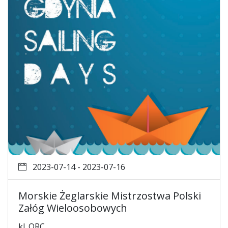
2023-07-14 - 2023-07-16
Morskie Żeglarskie Mistrzostwa Polski
Załóg Wieloosobowych
kl. ORC