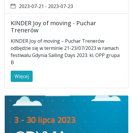
2023-07-21 - 2023-07-23
KINDER Joy of moving - Puchar
Trenerów
KINDER Joy of moving – Puchar Trenerów
odbędzie się w terminie 21-23/07/2023 w ramach
festiwalu Gdynia Sailing Days 2023. kl. OPP grupa
B
Więcej