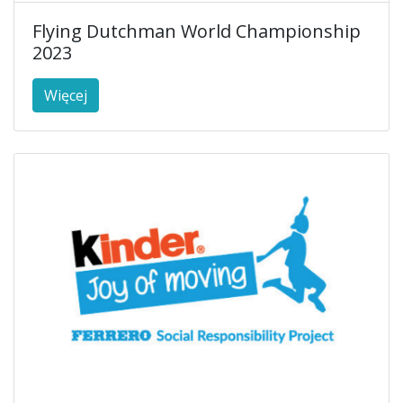
Flying Dutchman World Championship
2023
Więcej