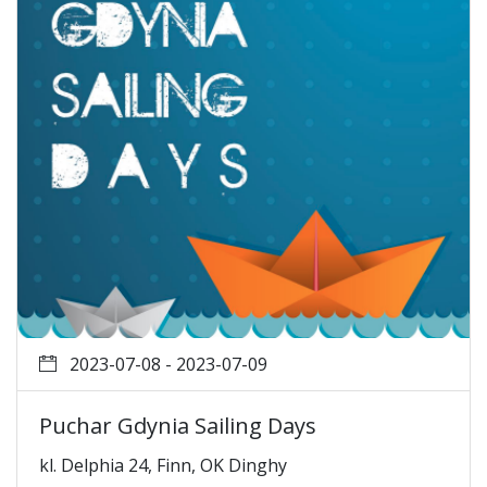
2023-07-08 - 2023-07-09
Puchar Gdynia Sailing Days
kl. Delphia 24, Finn, OK Dinghy