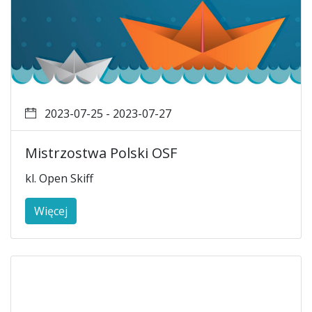
2023-07-25 - 2023-07-27
Mistrzostwa Polski OSF
kl. Open Skiff
Więcej