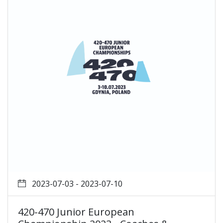
2023-07-03 - 2023-07-10
420-470 Junior European