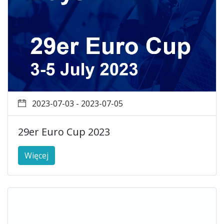
2023-07-03 - 2023-07-05
29er Euro Cup 2023
Więcej