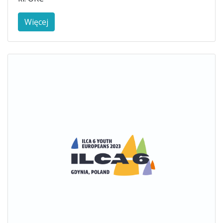
Więcej