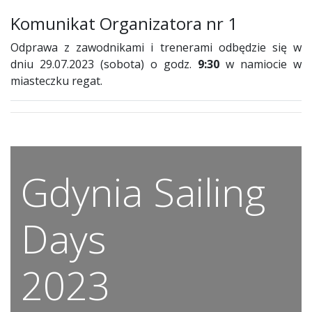
Komunikat Organizatora nr 1
Odprawa z zawodnikami i trenerami odbędzie się w
dniu 29.07.2023 (sobota) o godz.
9:30
w namiocie w
miasteczku regat.
Gdynia Sailing
Days
2023