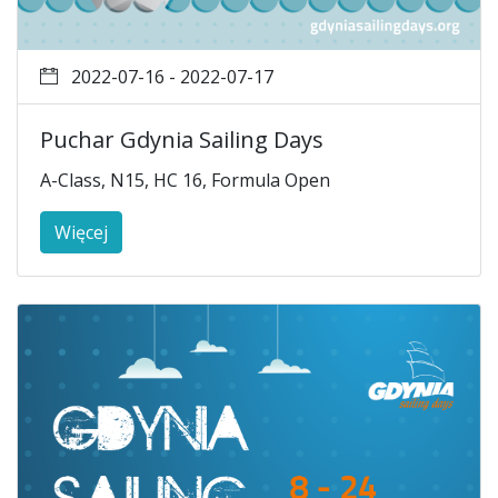
2022-07-16 - 2022-07-17
Puchar Gdynia Sailing Days
A-Class, N15, HC 16, Formula Open
Więcej