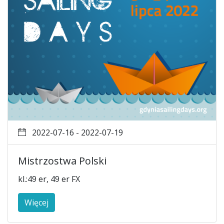
2022-07-16 - 2022-07-19
Mistrzostwa Polski
kl.:49 er, 49 er FX
Więcej