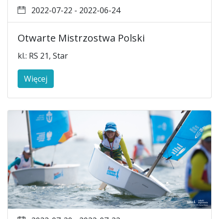
2022-07-22 - 2022-06-24
Otwarte Mistrzostwa Polski
kl.: RS 21, Star
Więcej