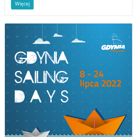
Więcej