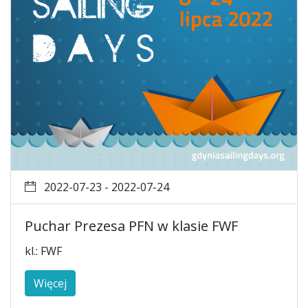
2022-07-23 - 2022-07-24
Puchar Prezesa PFN w klasie FWF
kl.: FWF
Więcej