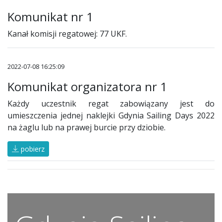
Komunikat nr 1
Kanał komisji regatowej: 77 UKF.
2022-07-08 16:25:09
Komunikat organizatora nr 1
Każdy uczestnik regat zabowiązany jest do
umieszczenia jednej naklejki Gdynia Sailing Days 2022
na żaglu lub na prawej burcie przy dziobie.
pobierz