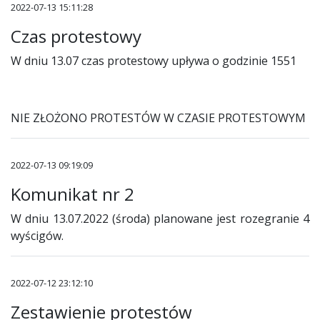
2022-07-13 15:11:28
Czas protestowy
W dniu 13.07 czas protestowy upływa o godzinie 1551
NIE ZŁOŻONO PROTESTÓW W CZASIE PROTESTOWYM
2022-07-13 09:19:09
Komunikat nr 2
W dniu 13.07.2022 (środa) planowane jest rozegranie 4
wyścigów.
2022-07-12 23:12:10
Zestawienie protestów