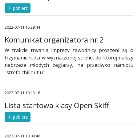
pobierz
2022-07-11 16:29:44
Komunikat organizatora nr 2
W trakcie trwania imprezy zawodnicy proszeni są o
trzymanie łodzi w wyznaczonej strefie, do której należy
nabrzeże młodych żęglarzy, na przeciwko namiotu
"strefa chillout'u"
2022-07-11 10:13:18
Lista startowa klasy Open Skiff
pobierz
2022-07-11 10:09:46