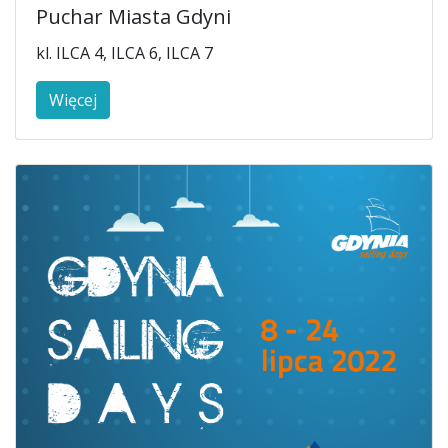
Puchar Miasta Gdyni
kl. ILCA 4, ILCA 6, ILCA 7
Więcej