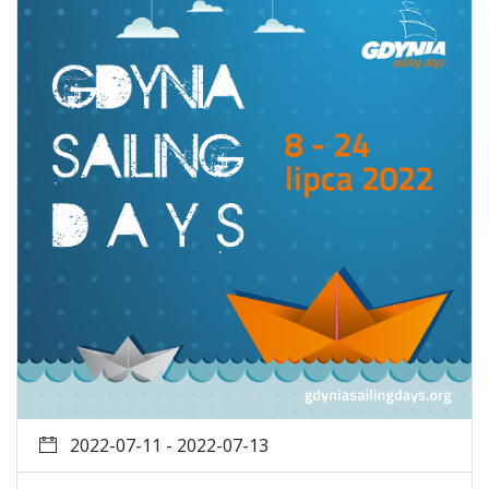
2022-07-11 - 2022-07-13