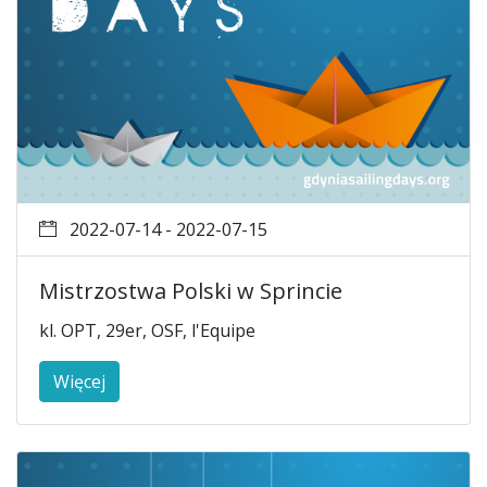
2022-07-14 - 2022-07-15
Mistrzostwa Polski w Sprincie
kl. OPT, 29er, OSF, l'Equipe
Więcej