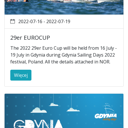
2022-07-16 - 2022-07-19
29er EUROCUP
The 2022 29er Euro Cup will be held from 16 July -
19 July in Gdynia during Gdynia Sailing Days 2022
festival, Poland. All the details attached in NOR.
Więcej