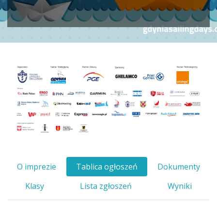
O imprezie
Tablica ogłoszeń
Dokumenty
Klasy
Lista zgłoszeń
Wyniki