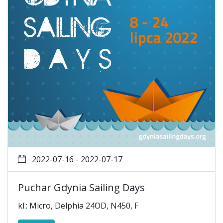
2022-07-16 - 2022-07-17
Puchar Gdynia Sailing Days
kl.: Micro, Delphia 24OD, N450, F