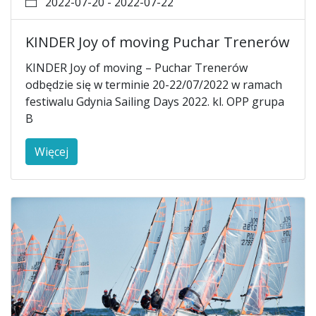
2022-07-20 - 2022-07-22
KINDER Joy of moving Puchar Trenerów
KINDER Joy of moving – Puchar Trenerów
odbędzie się w terminie 20-22/07/2022 w ramach
festiwalu Gdynia Sailing Days 2022. kl. OPP grupa
B
Więcej