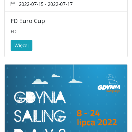
2022-07-15 - 2022-07-17
FD Euro Cup
FD
Więcej