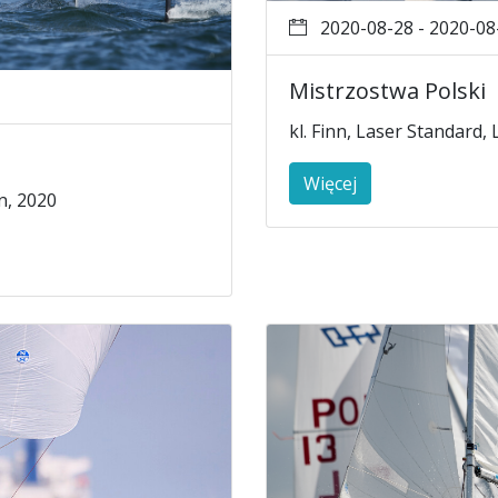
2020-08-28 - 2020-08
Mistrzostwa Polski
kl. Finn, Laser Standard,
s
Więcej
n, 2020