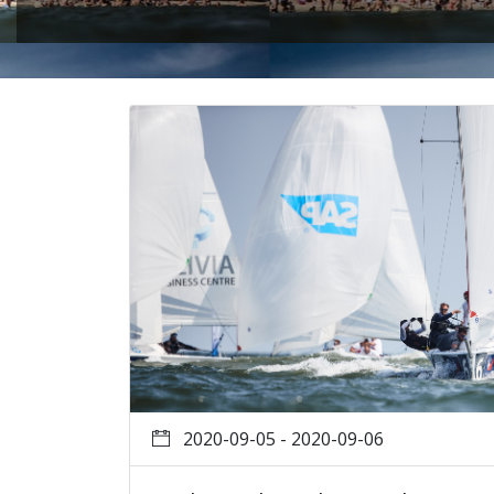
2020-09-05 - 2020-09-06