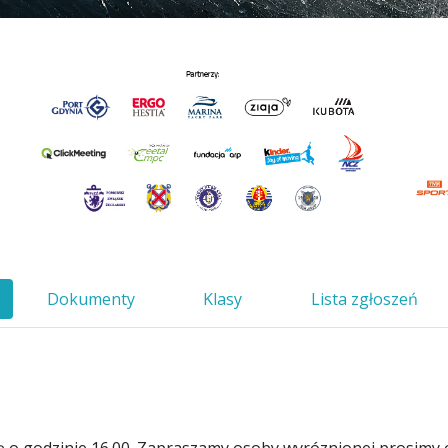
Dokumenty
Klasy
Lista zgłoszeń