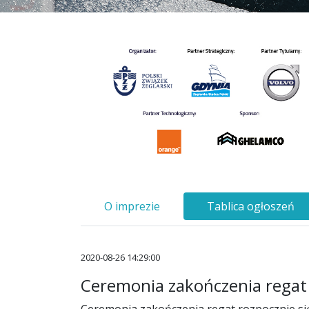
O imprezie
Tablica ogłoszeń
2020-08-26 14:29:00
Ceremonia zakończenia regat