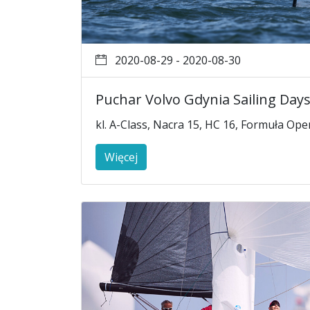
2020-08-29 - 2020-08-30
Puchar Volvo Gdynia Sailing Day
kl. A-Class, Nacra 15, HC 16, Formuła Ope
Więcej