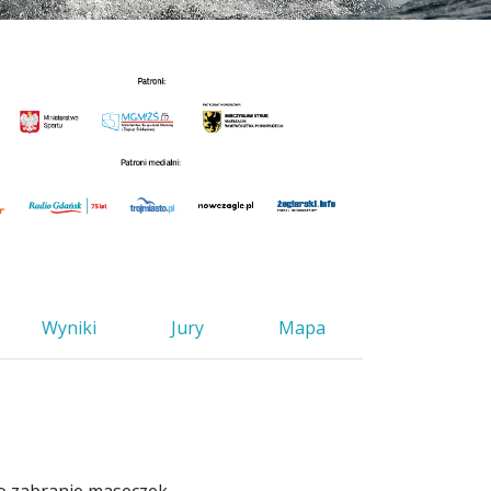
Wyniki
Jury
Mapa