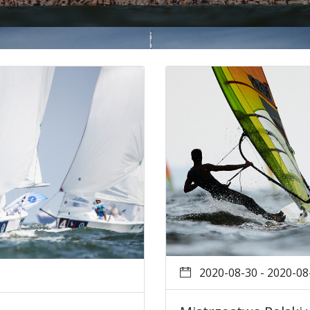
2020-08-30 - 2020-08