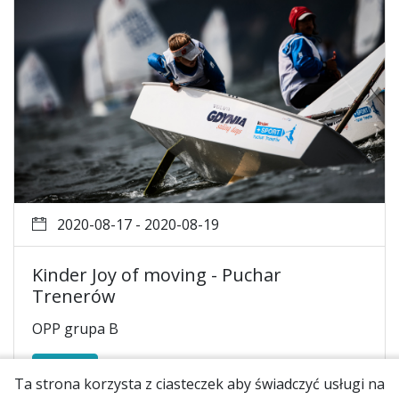
2020-08-17 - 2020-08-19
Kinder Joy of moving - Puchar
Trenerów
OPP grupa B
Więcej
Ta strona korzysta z ciasteczek aby świadczyć usługi na