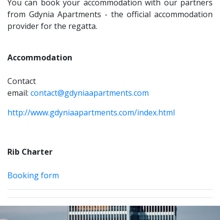
You can book your accommodation with our partners
from Gdynia Apartments - the official accommodation
provider for the regatta.
Accommodation
Contact
email:
contact@gdyniaapartments.com
http://www.gdyniaapartments.com/index.html
Rib Charter
Booking form