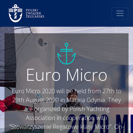
Euro Micro
Euro Micro 2020 will be held from 27th to
29th August 2020 in Marina Gdynia. They
are organized by Polish Yachting
Association in cooperation with
"Stowarzyszenie Regatowe klasy Micro". On-