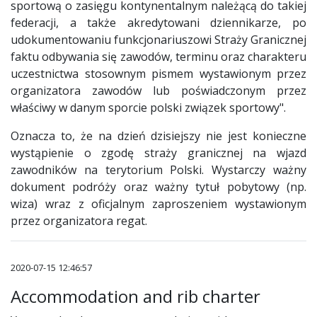
sportową o zasięgu kontynentalnym należącą do takiej
federacji, a także akredytowani dziennikarze, po
udokumentowaniu funkcjonariuszowi Straży Granicznej
faktu odbywania się zawodów, terminu oraz charakteru
uczestnictwa stosownym pismem wystawionym przez
organizatora zawodów lub poświadczonym przez
właściwy w danym sporcie polski związek sportowy".
Oznacza to, że na dzień dzisiejszy nie jest konieczne
wystąpienie o zgodę straży granicznej na wjazd
zawodników na terytorium Polski. Wystarczy ważny
dokument podróży oraz ważny tytuł pobytowy (np.
wiza) wraz z oficjalnym zaproszeniem wystawionym
przez organizatora regat.
2020-07-15 12:46:57
Accommodation and rib charter