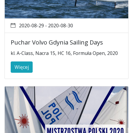
2020-08-29 - 2020-08-30
Puchar Volvo Gdynia Sailing Days
kl. A-Class, Nacra 15, HC 16, Formuła Open, 2020
Więcej