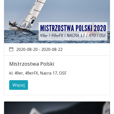
2020-08-20 - 2020-08-22
Mistrzostwa Polski
kl. 49er, 49erFX, Nacra 17, OSF
Więcej