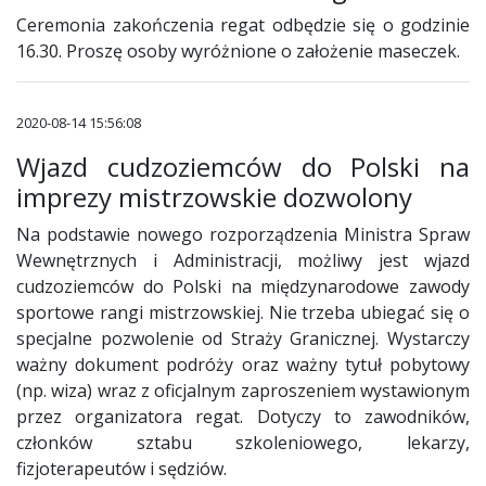
Ceremonia zakończenia regat odbędzie się o godzinie
16.30. Proszę osoby wyróżnione o założenie maseczek.
2020-08-14 15:56:08
Wjazd cudzoziemców do Polski na
imprezy mistrzowskie dozwolony
Na podstawie nowego rozporządzenia Ministra Spraw
Wewnętrznych i Administracji, możliwy jest wjazd
cudzoziemców do Polski na międzynarodowe zawody
sportowe rangi mistrzowskiej. Nie trzeba ubiegać się o
specjalne pozwolenie od Straży Granicznej. Wystarczy
ważny dokument podróży oraz ważny tytuł pobytowy
(np. wiza) wraz z oficjalnym zaproszeniem wystawionym
przez organizatora regat. Dotyczy to zawodników,
członków sztabu szkoleniowego, lekarzy,
fizjoterapeutów i sędziów.