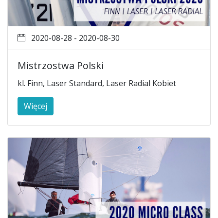
2020-08-28 - 2020-08-30
Mistrzostwa Polski
kl. Finn, Laser Standard, Laser Radial Kobiet
Więcej