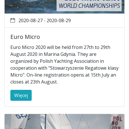
2020-08-27 - 2020-08-29
Euro Micro
Euro Micro 2020 will be held from 27th to 29th
August 2020 in Marina Gdynia. They are
organized by Polish Yachting Association in
cooperation with "Stowarzyszenie Regatowe klasy
Micro". On-line registration opens at 15th July an
closes at 23th August.
Więcej