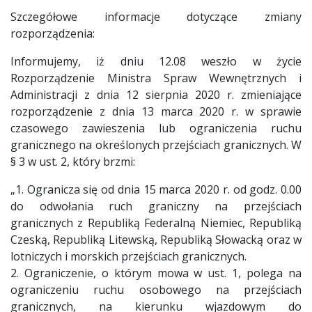
Szczegółowe informacje dotyczące zmiany
rozporządzenia:
Informujemy, iż dniu 12.08 weszło w życie
Rozporządzenie Ministra Spraw Wewnętrznych i
Administracji z dnia 12 sierpnia 2020 r. zmieniające
rozporządzenie z dnia 13 marca 2020 r. w sprawie
czasowego zawieszenia lub ograniczenia ruchu
granicznego na określonych przejściach granicznych. W
§ 3 w ust. 2, który brzmi:
„1. Ogranicza się od dnia 15 marca 2020 r. od godz. 0.00
do odwołania ruch graniczny na przejściach
granicznych z Republiką Federalną Niemiec, Republiką
Czeską, Republiką Litewską, Republiką Słowacką oraz w
lotniczych i morskich przejściach granicznych.
2. Ograniczenie, o którym mowa w ust. 1, polega na
ograniczeniu ruchu osobowego na przejściach
granicznych, na kierunku wjazdowym do