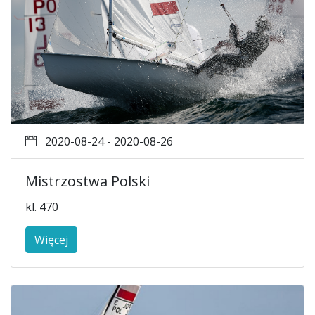
2020-08-24 - 2020-08-26
Mistrzostwa Polski
kl. 470
Więcej