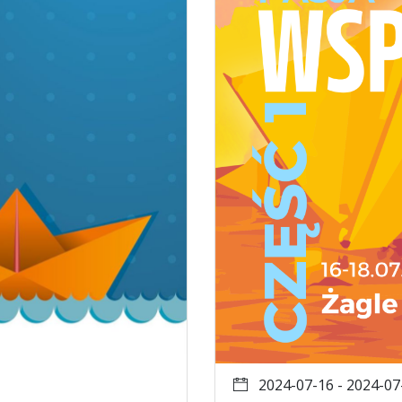
2024-07-16 - 2024-07