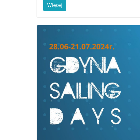
Więcej