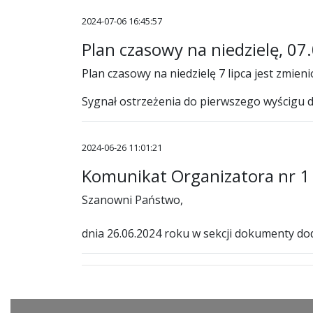
2024-07-06 16:45:57
Plan czasowy na niedzielę, 07
Plan czasowy na niedzielę 7 lipca jest zmie
Sygnał ostrzeżenia do pierwszego wyścigu dn
2024-06-26 11:01:21
Komunikat Organizatora nr 1
Szanowni Państwo,
dnia 26.06.2024 roku w sekcji dokumenty d