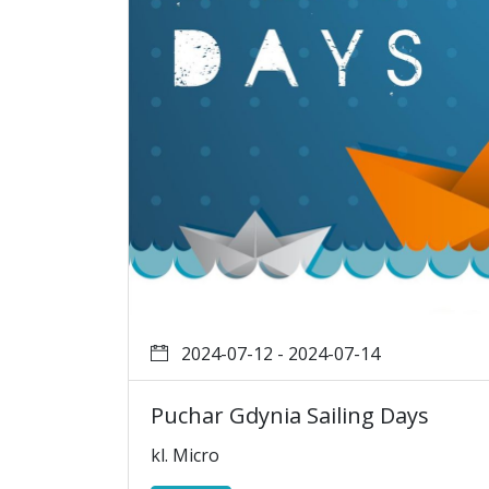
2024-07-12 - 2024-07-14
Puchar Gdynia Sailing Days
kl. Micro