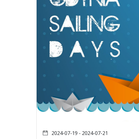
2024-07-19 - 2024-07-21