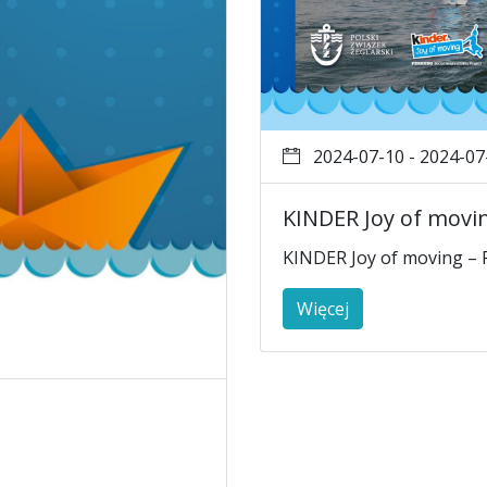
2024-07-10 - 2024-07
KINDER Joy of movi
KINDER Joy of moving – 
Więcej