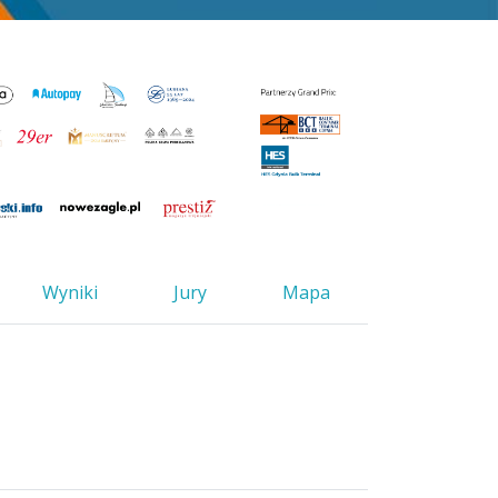
Wyniki
Jury
Mapa