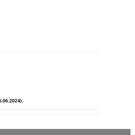
.06.2024).