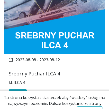
2023-08-08 - 2023-08-12
Srebrny Puchar ILCA 4
kl. ILCA 4
Więcej
Ta strona korzysta z ciasteczek aby świadczyć usługi na
najwyższym poziomie. Dalsze korzystanie ze strony