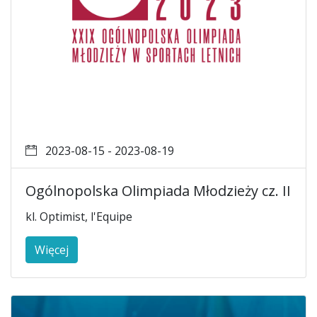
2023-08-15 - 2023-08-19
Ogólnopolska Olimpiada Młodzieży cz. II
kl. Optimist, l'Equipe
Więcej