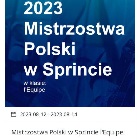
2023-08-12 - 2023-08-14
Mistrzostwa Polski w Sprincie l'Equipe