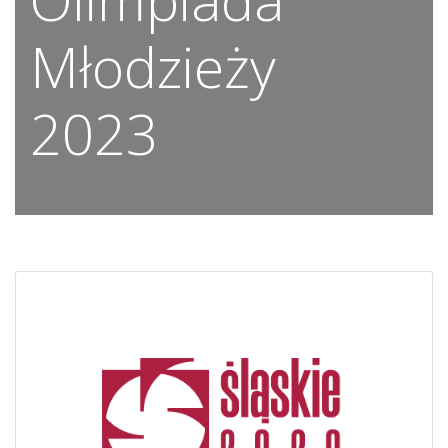
Młodzieży
2023