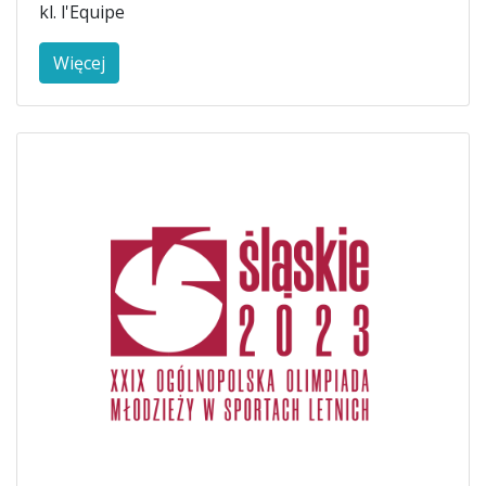
kl. l'Equipe
Więcej