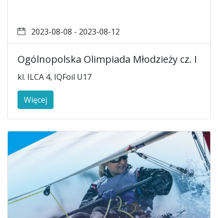
2023-08-08 - 2023-08-12
Ogólnopolska Olimpiada Młodzieży cz. I
kl. ILCA 4, IQFoil U17
Więcej