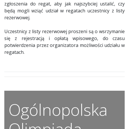
zgłoszenia do regat, aby jak najszybciej ustalić, czy
będą mogli wziąć udział w regatach uczestnicy z listy
rezerwowej.
Uczestnicy z listy rezerwowej proszeni są o wsrzymanie
się z rejestracją i opłatą wpisowego, do czasu
potwierdzenia przez organizatora możliwości udziału w
regatach.
Ogólnopolska
Olimpiada