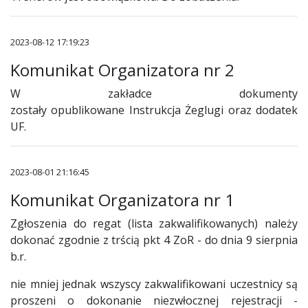
2023-08-12 17:19:23
Komunikat Organizatora nr 2
W zakładce dokumenty
zostały opublikowane Instrukcja Żeglugi oraz dodatek
UF.
2023-08-01 21:16:45
Komunikat Organizatora nr 1
Zgłoszenia do regat (lista zakwalifikowanych) należy
dokonać zgodnie z trścią pkt 4 ZoR - do dnia 9 sierpnia
b.r.
nie mniej jednak wszyscy zakwalifikowani uczestnicy są
proszeni o dokonanie niezwłocznej rejestracji -