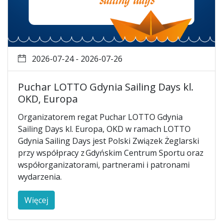
2026-07-24 - 2026-07-26
Puchar LOTTO Gdynia Sailing Days kl.
OKD, Europa
Organizatorem regat Puchar LOTTO Gdynia
Sailing Days kl. Europa, OKD w ramach LOTTO
Gdynia Sailing Days jest Polski Związek Żeglarski
przy współpracy z Gdyńskim Centrum Sportu oraz
współorganizatorami, partnerami i patronami
wydarzenia.
Więcej