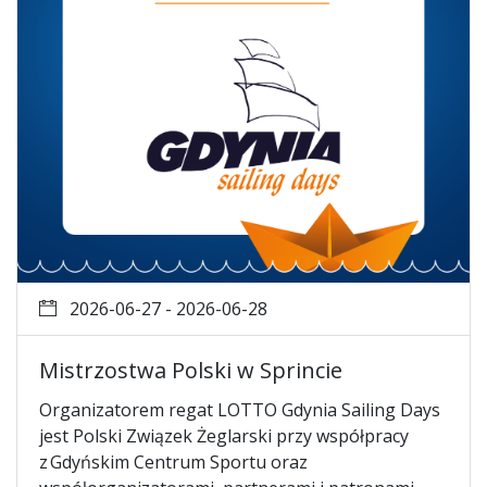
2026-06-27 - 2026-06-28
Mistrzostwa Polski w Sprincie
Organizatorem regat LOTTO Gdynia Sailing Days
jest Polski Związek Żeglarski przy współpracy
z Gdyńskim Centrum Sportu oraz