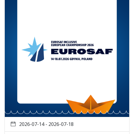
2026-07-14 - 2026-07-18