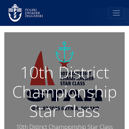
10th District
Championship
Star Class
10th District Championship Star Class