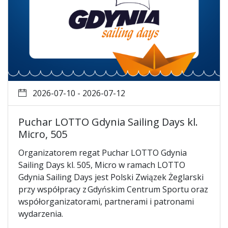
2026-07-10 - 2026-07-12
Puchar LOTTO Gdynia Sailing Days kl.
Micro, 505
Organizatorem regat Puchar LOTTO Gdynia
Sailing Days kl. 505, Micro w ramach LOTTO
Gdynia Sailing Days jest Polski Związek Żeglarski
przy współpracy z Gdyńskim Centrum Sportu oraz
współorganizatorami, partnerami i patronami
wydarzenia.