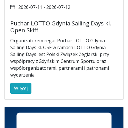
2026-07-11 - 2026-07-12
Puchar LOTTO Gdynia Sailing Days kl.
Open Skiff
Organizatorem regat Puchar LOTTO Gdynia
Sailing Days kl. OSF w ramach LOTTO Gdynia
Sailing Days jest Polski Związek Żeglarski przy
współpracy z Gdyńskim Centrum Sportu oraz
współorganizatorami, partnerami i patronami
wydarzenia.
Więcej