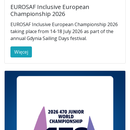
EUROSAF Inclusive European
Championship 2026
EUROSAF Inclusive European Championship 2026
taking place from 14-18 July 2026 as part of the
annual Gdynia Sailing Days festival.
Więcej