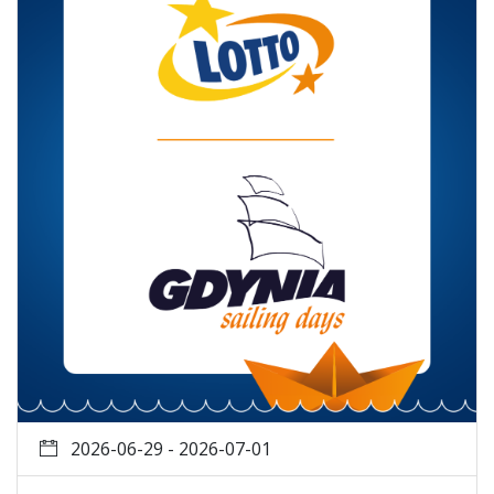
2026-06-29 - 2026-07-01