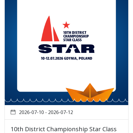
2026-07-10 - 2026-07-12
10th District Championship Star Class