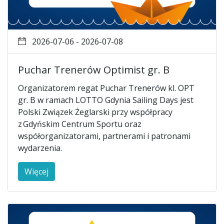
2026-07-06 - 2026-07-08
Puchar Trenerów Optimist gr. B
Organizatorem regat Puchar Trenerów kl. OPT
gr. B w ramach LOTTO Gdynia Sailing Days jest
Polski Związek Żeglarski przy współpracy
z Gdyńskim Centrum Sportu oraz
współorganizatorami, partnerami i patronami
wydarzenia.
Więcej