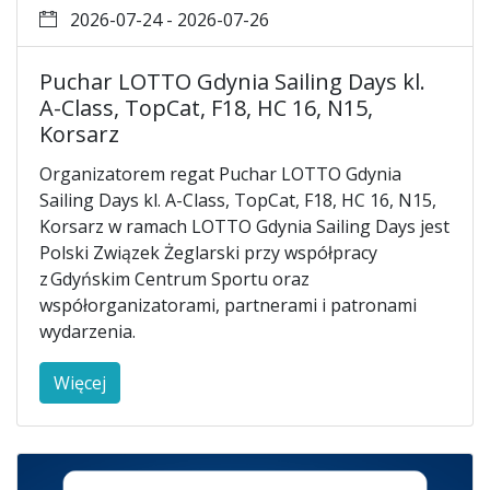
2026-07-24 - 2026-07-26
Puchar LOTTO Gdynia Sailing Days kl.
A-Class, TopCat, F18, HC 16, N15,
Korsarz
Organizatorem regat Puchar LOTTO Gdynia
Sailing Days kl. A-Class, TopCat, F18, HC 16, N15,
Korsarz w ramach LOTTO Gdynia Sailing Days jest
Polski Związek Żeglarski przy współpracy
z Gdyńskim Centrum Sportu oraz
współorganizatorami, partnerami i patronami
wydarzenia.
Więcej