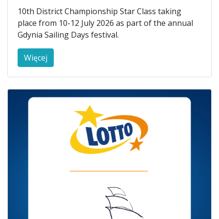
10th District Championship Star Class taking
place from 10-12 July 2026 as part of the annual
Gdynia Sailing Days festival.
Więcej