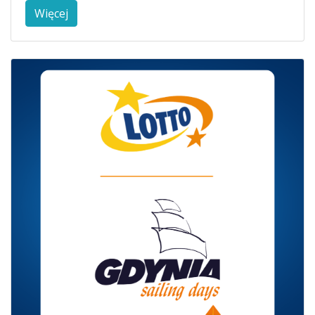
Więcej