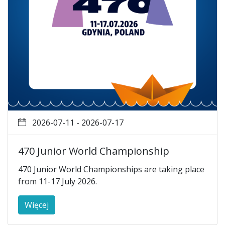
2026-07-11 - 2026-07-17
470 Junior World Championship
470 Junior World Championships are taking place
from 11-17 July 2026.
Więcej