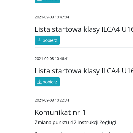
2021-09-08 10:47:04
Lista startowa klasy ILCA4 U
pobierz
2021-09-08 10:46:41
Lista startowa klasy ILCA4 U1
pobierz
2021-09-08 10:22:34
Komunikat nr 1
Zmiana punktu 4.2 Instrukcji Żeglugi