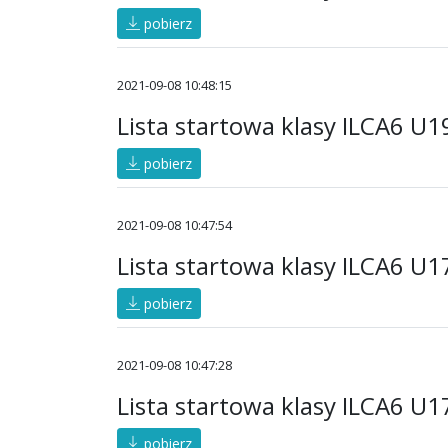
pobierz
2021-09-08 10:48:15
Lista startowa klasy ILCA6 
pobierz
2021-09-08 10:47:54
Lista startowa klasy ILCA6 U1
pobierz
2021-09-08 10:47:28
Lista startowa klasy ILCA6 U
pobierz