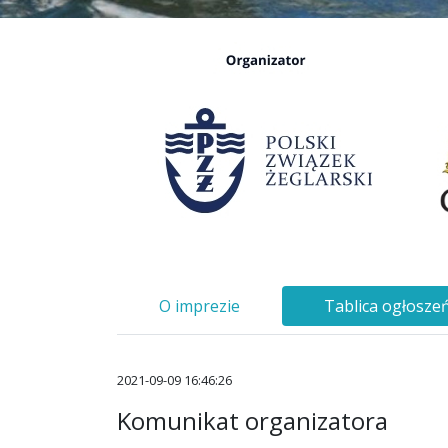
O imprezie
Tablica ogłosze
2021-09-09 16:46:26
Komunikat organizatora