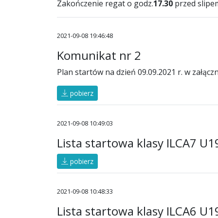
Zakończenie regat o godz.
17.30
przed slipe
2021-09-08 19:46:48
Komunikat nr 2
Plan startów na dzień 09.09.2021 r. w załączn
pobierz
2021-09-08 10:49:03
Lista startowa klasy ILCA7 U1
pobierz
2021-09-08 10:48:33
Lista startowa klasy ILCA6 U