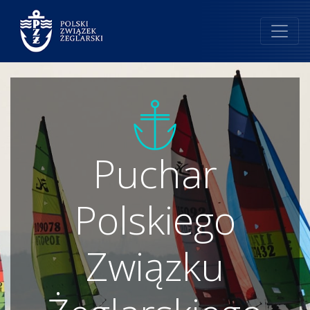
Puchar
Polskiego
Związku