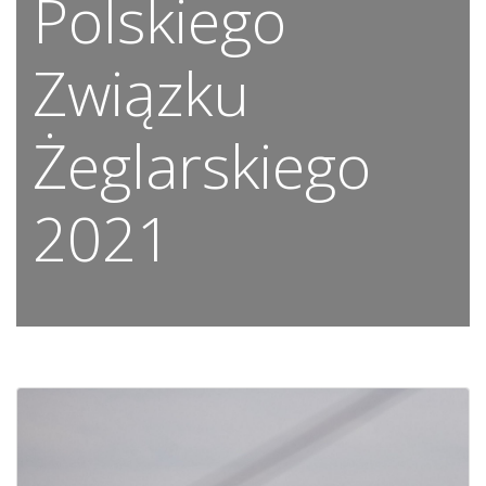
Polskiego
Związku
Żeglarskiego
2021