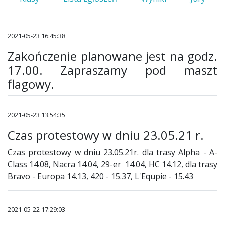
2021-05-23 16:45:38
Zakończenie planowane jest na godz.
17.00. Zapraszamy pod maszt
flagowy.
2021-05-23 13:54:35
Czas protestowy w dniu 23.05.21 r.
Czas protestowy w dniu 23.05.21r. dla trasy Alpha - A-
Class 14.08, Nacra 14.04, 29-er 14.04, HC 14.12, dla trasy
Bravo - Europa 14.13, 420 - 15.37, L'Equpie - 15.43
2021-05-22 17:29:03