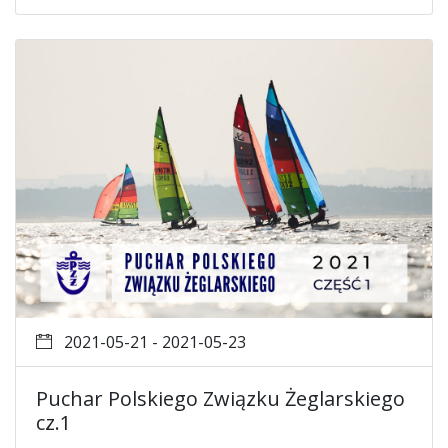
2021-05-21 - 2021-05-23
Puchar Polskiego Związku Żeglarskiego
cz.1