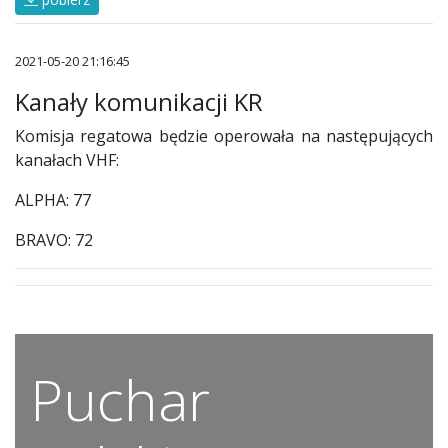
2021-05-20 21:16:45
Kanały komunikacji KR
Komisja regatowa będzie operowała na następujących
kanałach VHF:
ALPHA: 77
BRAVO: 72
Puchar