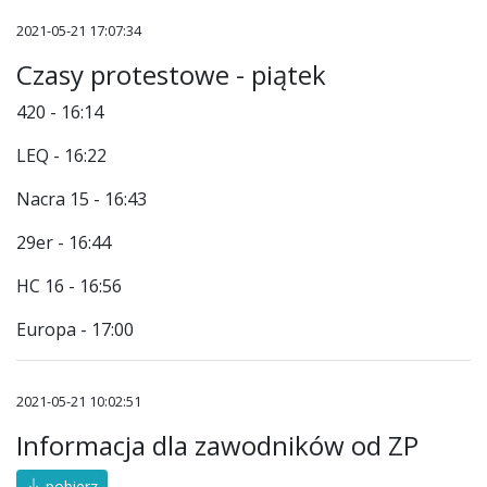
2021-05-21 17:07:34
Czasy protestowe - piątek
420 - 16:14
LEQ - 16:22
Nacra 15 - 16:43
29er - 16:44
HC 16 - 16:56
Europa - 17:00
2021-05-21 10:02:51
Informacja dla zawodników od ZP
pobierz