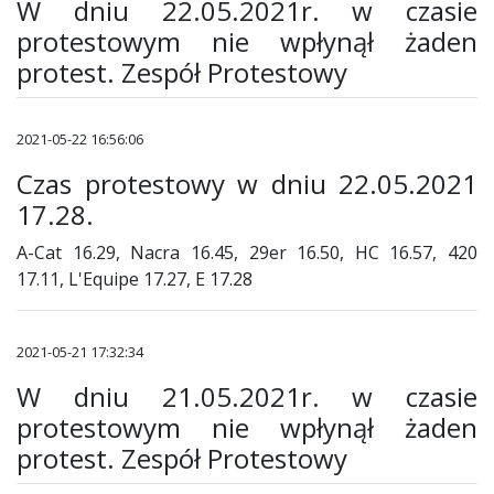
W dniu 22.05.2021r. w czasie
protestowym nie wpłynął żaden
protest. Zespół Protestowy
2021-05-22 16:56:06
Czas protestowy w dniu 22.05.2021
17.28.
A-Cat 16.29, Nacra 16.45, 29er 16.50, HC 16.57, 420
17.11, L'Equipe 17.27, E 17.28
2021-05-21 17:32:34
W dniu 21.05.2021r. w czasie
protestowym nie wpłynął żaden
protest. Zespół Protestowy