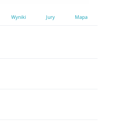
Wyniki
Jury
Mapa