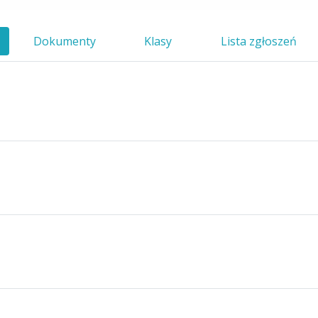
Dokumenty
Klasy
Lista zgłoszeń