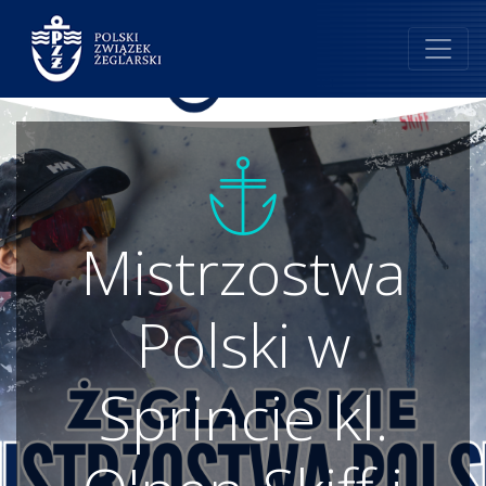
Mistrzostwa
Polski w
Sprincie kl.