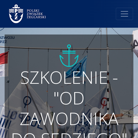
SZKOLENIE -
"OD
ZAWODNIKA