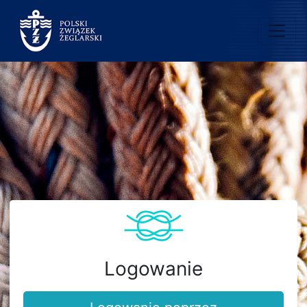
Logowanie